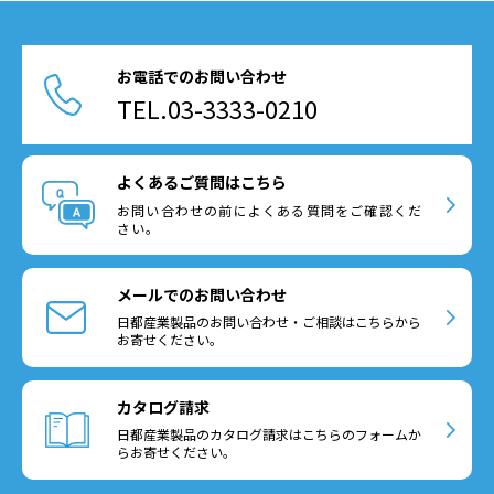
お電話でのお問い合わせ
TEL.03-3333-0210
よくあるご質問はこちら
お問い合わせの前によくある質問をご確認くだ
さい。
メールでのお問い合わせ
日都産業製品のお問い合わせ・ご相談はこちらから
お寄せください。
カタログ請求
日都産業製品のカタログ請求はこちらのフォームか
らお寄せください。