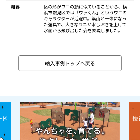
概要
区の形がワニの顔に似ていることから、横
浜市鶴見区では「ワッくん」というワニの
キャラクターが活躍中。築山と一体になっ
た遊具で、大きなワニが水しぶきを上げて
水面から飛び出した姿を表現しました。
納入事例トップへ戻る