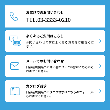
お電話でのお問い合わせ
TEL.03-3333-0210
よくあるご質問はこちら
お問い合わせの前によくある質問をご確認くだ
さい。
メールでのお問い合わせ
日都産業製品のお問い合わせ・ご相談はこちらから
お寄せください。
カタログ請求
日都産業製品のカタログ請求はこちらのフォームか
らお寄せください。