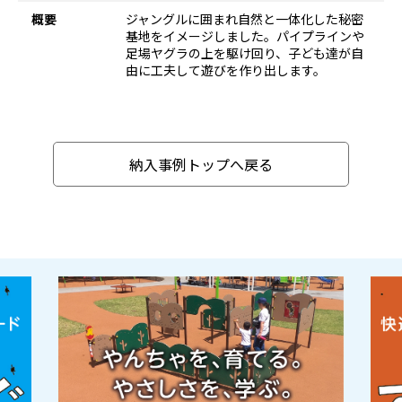
概要
ジャングルに囲まれ自然と一体化した秘密
基地をイメージしました。パイプラインや
足場ヤグラの上を駆け回り、子ども達が自
由に工夫して遊びを作り出します。
納入事例トップへ戻る