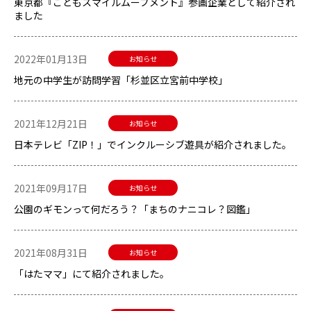
東京都『こどもスマイルムーブメント』参画企業として紹介され
ました
2022年01月13日
お知らせ
地元の中学生が訪問学習――「杉並区立宮前中学校」
2021年12月21日
お知らせ
日本テレビ「ZIP！」でインクルーシブ遊具が紹介されました。
2021年09月17日
お知らせ
公園のギモンって何だろう？――「まちのナニコレ？図鑑」
2021年08月31日
お知らせ
「はたママ」にて紹介されました。