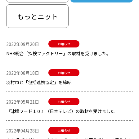
もっとニット
2022年09月20日
お知らせ
NHK総合「探検ファクトリー」の取材を受けました。
2022年08月18日
お知らせ
羽村市と「包括連携協定」を締結
2022年05月21日
お知らせ
『沸騰ワード１０』（日本テレビ）の取材を受けました
2022年04月28日
お知らせ