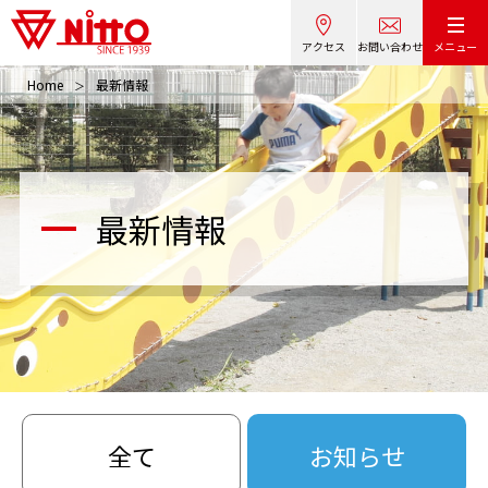
アクセス
お問い合わせ
メニュー
Home
最新情報
最新情報
全て
お知らせ