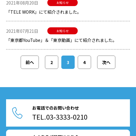
2021年08月20日
お知らせ
「TELE WORK」にて紹介されました。
2021年07月21日
お知らせ
「東京都YouTube」＆「東京動画」にて紹介されました。
前へ
2
3
4
次へ
お電話でのお問い合わせ
TEL.03-3333-0210