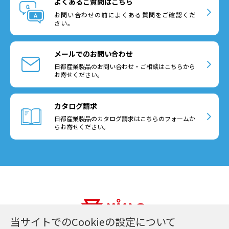
よくあるご質問はこちら
お問い合わせの前によくある質問をご確認くだ
さい。
メールでのお問い合わせ
日都産業製品のお問い合わせ・ご相談はこちらから
お寄せください。
カタログ請求
日都産業製品のカタログ請求はこちらのフォームか
らお寄せください。
当サイトでのCookieの設定について
日都産業株式会社