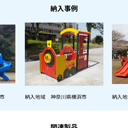
納入事例
市
納入地域 神奈川県横浜市
納入地
関連製品