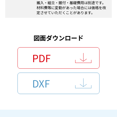
搬入・組立・据付・基礎費用は別途です。
材料費等に変動があった場合には価格を改
定させていただくことがあります。
図面ダウンロード
PDF
DXF