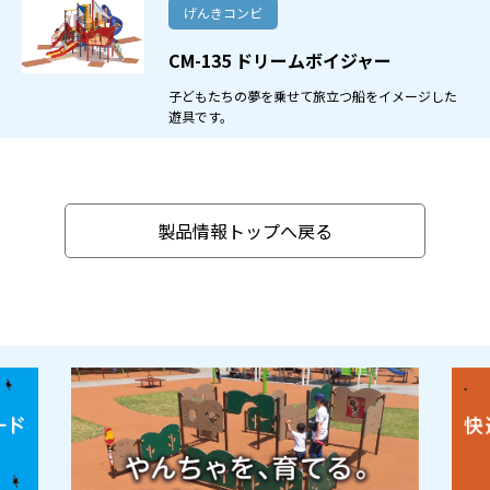
げんきコンビ
CM-135 ドリームボイジャー
子どもたちの夢を乗せて旅立つ船をイメージした
遊具です。
製品情報トップへ戻る