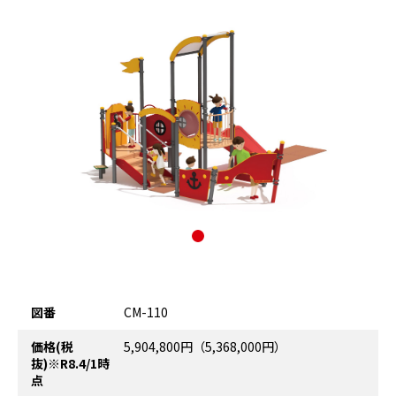
図番
CM-110
価格(税
5,904,800円（5,368,000円）
抜)※R8.4/1時
点