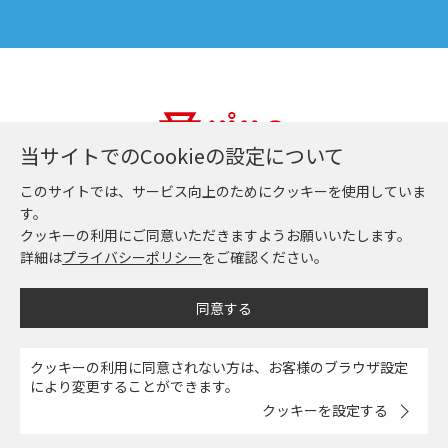
当サイトでのCookieの設定について
日都産業株式会社
このサイトでは、サービス向上のためにクッキーを使用していま
す。
クッキーの利用にご同意いただきますようお願いいたします。
詳細は
プライバシーポリシー
をご確認ください。
同意する
クッキーの利用に同意されない方は、お客様のブラウザ設定
により変更することができます。
クッキーを設定する
© Nitto Sangyo Co .,Ltd.