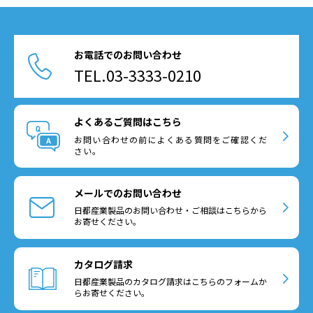
お電話でのお問い合わせ
TEL.03-3333-0210
よくあるご質問はこちら
お問い合わせの前によくある質問をご確認くだ
さい。
メールでのお問い合わせ
日都産業製品のお問い合わせ・ご相談はこちらから
お寄せください。
カタログ請求
日都産業製品のカタログ請求はこちらのフォームか
らお寄せください。