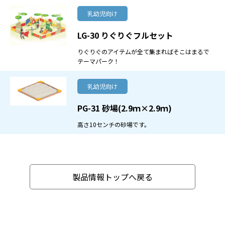
乳幼児向け
LG-30 りぐりぐフルセット
りぐりぐのアイテムが全て集まればそこはまるで
テーマパーク！
乳幼児向け
PG-31 砂場(2.9ｍ×2.9ｍ)
高さ10センチの砂場です。
製品情報トップへ戻る