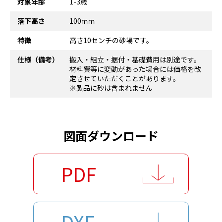
対象年齢
1-3歳
落下高さ
100ｍｍ
特徴
高さ10センチの砂場です。
仕様（備考）
搬入・組立・据付・基礎費用は別途です。
材料費等に変動があった場合には価格を改
定させていただくことがあります。
※製品に砂は含まれません
図面ダウンロード
PDF
DXF