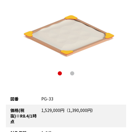
図番
PG-33
価格(税
1,529,000円（1,390,000円）
抜)※R8.4/1時
点