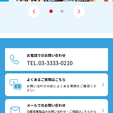
お電話でのお問い合わせ
TEL.03-3333-0210
よくあるご質問はこちら
お問い合わせの前によくある質問をご確認くだ
さい。
メールでのお問い合わせ
日都産業製品のお問い合わせ・ご相談はこちらから