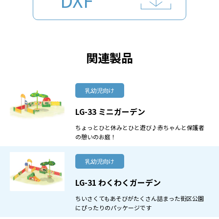
関連製品
乳幼児向け
LG-33 ミニガーデン
ちょっとひと休みとひと遊び♪赤ちゃんと保護者
の憩いのお庭！
乳幼児向け
LG-31 わくわくガーデン
ちいさくてもあそびがたくさん詰まった街区公園
にぴったりのパッケージです