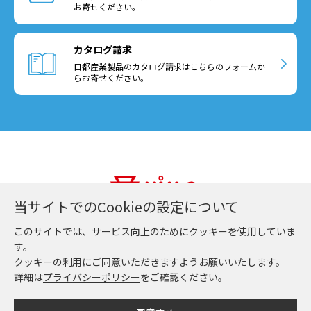
お寄せください。
カタログ請求
日都産業製品のカタログ請求はこちらのフォームか
らお寄せください。
当サイトでのCookieの設定について
日都産業株式会社
このサイトでは、サービス向上のためにクッキーを使用していま
す。
クッキーの利用にご同意いただきますようお願いいたします。
詳細は
プライバシーポリシー
をご確認ください。