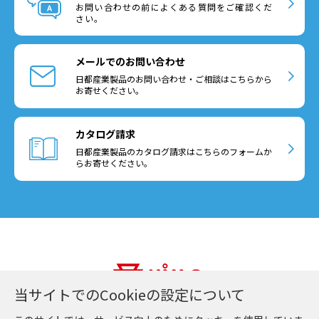
お問い合わせの前によくある質問をご確認くだ
さい。
メールでのお問い合わせ
日都産業製品のお問い合わせ・ご相談はこちらから
お寄せください。
カタログ請求
日都産業製品のカタログ請求はこちらのフォームか
らお寄せください。
当サイトでのCookieの設定について
日都産業株式会社