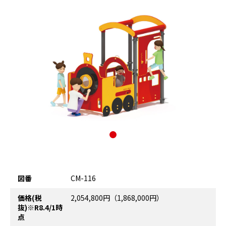
図番
CM-116
価格(税
2,054,800円（1,868,000円）
抜)※R8.4/1時
点