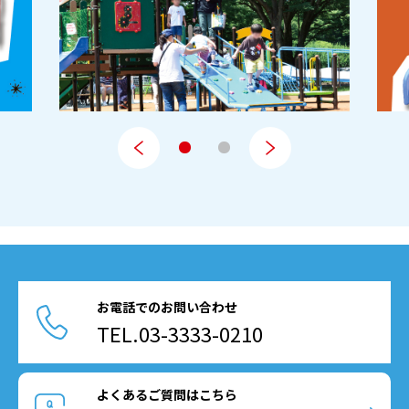
お電話でのお問い合わせ
TEL.03-3333-0210
よくあるご質問はこちら