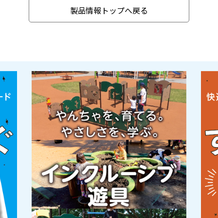
製品情報トップへ戻る