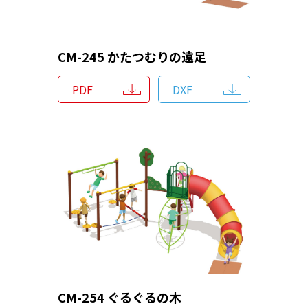
CM-245 かたつむりの遠足
PDF
DXF
CM-254 ぐるぐるの木