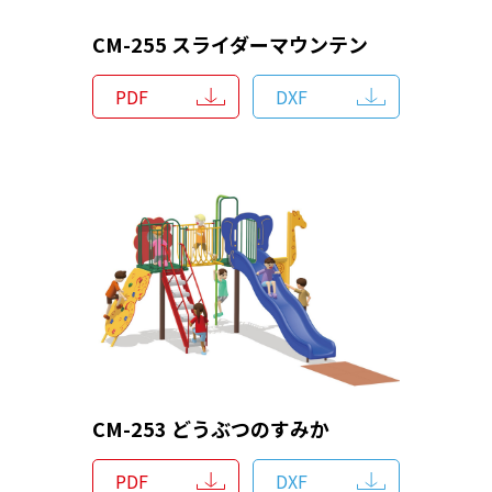
CM-255 スライダーマウンテン
PDF
DXF
CM-253 どうぶつのすみか
PDF
DXF