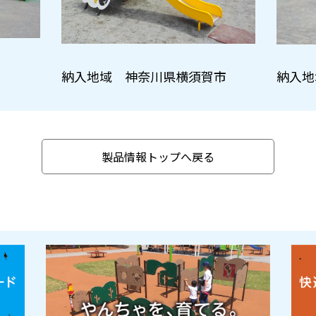
納入地域 神奈川県横須賀市
納入地
製品情報トップへ戻る