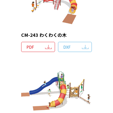
CM-243 わくわくの木
PDF
DXF